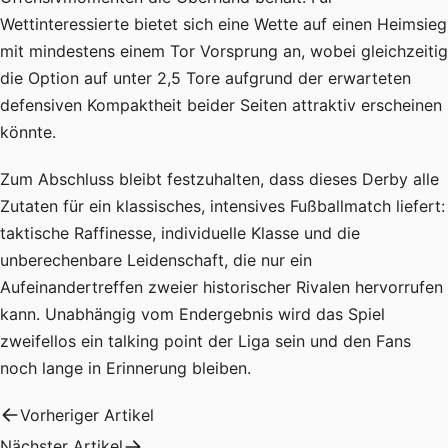
Wettinteressierte bietet sich eine Wette auf einen Heimsieg
mit mindestens einem Tor Vorsprung an, wobei gleichzeitig
die Option auf unter 2,5 Tore aufgrund der erwarteten
defensiven Kompaktheit beider Seiten attraktiv erscheinen
könnte.
Zum Abschluss bleibt festzuhalten, dass dieses Derby alle
Zutaten für ein klassisches, intensives Fußballmatch liefert:
taktische Raffinesse, individuelle Klasse und die
unberechenbare Leidenschaft, die nur ein
Aufeinandertreffen zweier historischer Rivalen hervorrufen
kann. Unabhängig vom Endergebnis wird das Spiel
zweifellos ein talking point der Liga sein und den Fans
noch lange in Erinnerung bleiben.
Vorheriger Artikel
Nächster Artikel