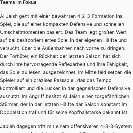
Teams im Fokus
Al Jaish geht mit einer bewährten 4-2-3-Formation ins
Spiel, die auf einer kompakten Defensive und schnellen
Umschaltmomenten basiert. Das Team legt großen Wert
auf ballbesitzorientiertes Spiel in der eigenen Hälfte und
versucht, über die Außenbahnen nach vorne zu dringen.
Der Torhüter, ein Rückhalt der letzten Saison, hat sich
durch ihre hervorragende Reflexarbeit und ihre Fähigkeit,
das Spiel zu lesen, ausgezeichnet. Im Mittelfeld setzen die
Spieler auf ein präzises Passspiel, das das Tempo
kontrolliert und die Lücken in der gegnerischen Defensive
ausnutzt. Im Angriff besitzt Al Jaish einen torgefährlichen
Stürmer, der in der letzten Hälfte der Saison konstant im
Doppelstich traf und für seine Kopfballstärke bekannt ist.
Jableh dagegen tritt mit einem offensiveren 4-3-3-System