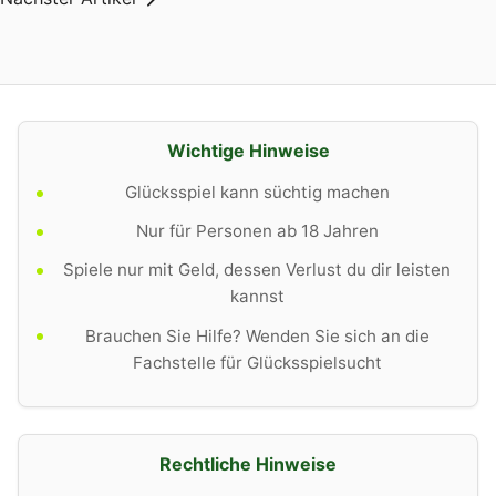
Wichtige Hinweise
Glücksspiel kann süchtig machen
Nur für Personen ab 18 Jahren
Spiele nur mit Geld, dessen Verlust du dir leisten
kannst
Brauchen Sie Hilfe? Wenden Sie sich an die
Fachstelle für Glücksspielsucht
Rechtliche Hinweise