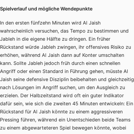
Spielverlauf und mögliche Wendepunkte
In den ersten fünfzehn Minuten wird Al Jaish
wahrscheinlich versuchen, das Tempo zu bestimmen und
Jableh in die eigene Hälfte zu dringen. Ein früher
Rückstand würde Jableh zwingen, ihr offensives Risiko zu
erhöhen, während Al Jaish dann auf Konter umschalten
kann. Sollte Jableh jedoch früh durch einen schnellen
Angriff oder einen Standard in Führung gehen, müsste Al
Jaish seine defensive Disziplin beibehalten und gleichzeitig
nach Lösungen im Angriff suchen, um den Ausgleich zu
erzielen. Der Halbzeitstand wird oft ein guter Indikator
dafür sein, wie sich die zweiten 45 Minuten entwickeln: Ein
Rückstand für Al Jaish könnte zu einem aggressiveren
Pressing führen, während ein Unentschieden beide Teams
zu einem abgewarteteren Spiel bewegen könnte, wobei