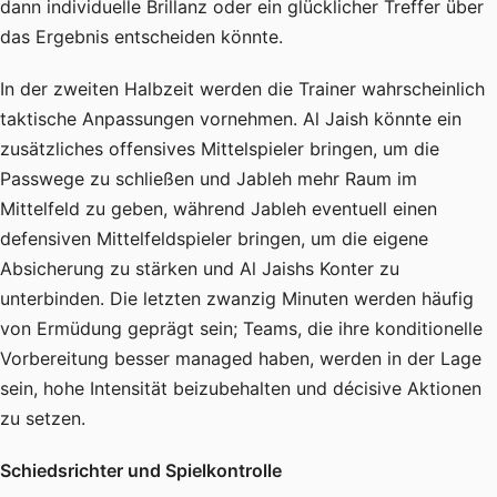
dann individuelle Brillanz oder ein glücklicher Treffer über
das Ergebnis entscheiden könnte.
In der zweiten Halbzeit werden die Trainer wahrscheinlich
taktische Anpassungen vornehmen. Al Jaish könnte ein
zusätzliches offensives Mittelspieler bringen, um die
Passwege zu schließen und Jableh mehr Raum im
Mittelfeld zu geben, während Jableh eventuell einen
defensiven Mittelfeldspieler bringen, um die eigene
Absicherung zu stärken und Al Jaishs Konter zu
unterbinden. Die letzten zwanzig Minuten werden häufig
von Ermüdung geprägt sein; Teams, die ihre konditionelle
Vorbereitung besser managed haben, werden in der Lage
sein, hohe Intensität beizubehalten und décisive Aktionen
zu setzen.
Schiedsrichter und Spielkontrolle