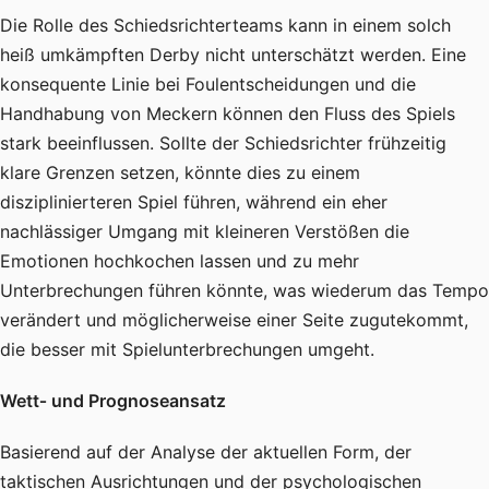
Die Rolle des Schiedsrichterteams kann in einem solch
heiß umkämpften Derby nicht unterschätzt werden. Eine
konsequente Linie bei Foulentscheidungen und die
Handhabung von Meckern können den Fluss des Spiels
stark beeinflussen. Sollte der Schiedsrichter frühzeitig
klare Grenzen setzen, könnte dies zu einem
disziplinierteren Spiel führen, während ein eher
nachlässiger Umgang mit kleineren Verstößen die
Emotionen hochkochen lassen und zu mehr
Unterbrechungen führen könnte, was wiederum das Tempo
verändert und möglicherweise einer Seite zugutekommt,
die besser mit Spielunterbrechungen umgeht.
Wett‑ und Prognoseansatz
Basierend auf der Analyse der aktuellen Form, der
taktischen Ausrichtungen und der psychologischen