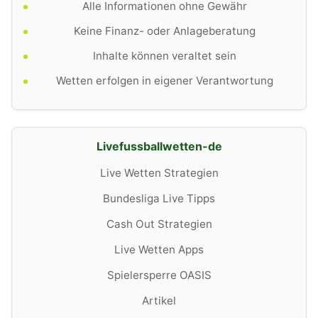
Alle Informationen ohne Gewähr
Keine Finanz- oder Anlageberatung
Inhalte können veraltet sein
Wetten erfolgen in eigener Verantwortung
Livefussballwetten-de
Live Wetten Strategien
Bundesliga Live Tipps
Cash Out Strategien
Live Wetten Apps
Spielersperre OASIS
Artikel