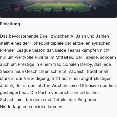
Einleitung
Das bevorstehende Duell zwischen Al Jaish und Jableh
stellt eines der Höhepunktspiele der aktuellen syrischen
Premier League Saison dar. Beide Teams kämpfen nicht
nur um wertvolle Punkte im Mittelfeld der Tabelle, sondern
auch um Prestige in einem tradicionalen Derby, das jede
Saison neue Geschichten schreibt. Al Jaish, traditionell
stark in der Verteidigung, trifft auf einen angriffslustigen
Jableh, der in den letzten Wochen seine Offensive deutlich
gesteigert hat. Die Partie verspricht ein taktisches
Schachspiel, bei dem små Details über Sieg oder
Niederlage entscheiden können.