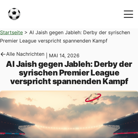
Startseite
>
Al Jaish gegen Jableh: Derby der syrischen
Premier League verspricht spannenden Kampf
Alle Nachrichten
|
MAI 14, 2026
Al Jaish gegen Jableh: Derby der
syrischen Premier League
verspricht spannenden Kampf