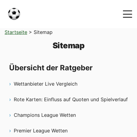
Startseite
>
Sitemap
Sitemap
Übersicht der Ratgeber
Wettanbieter Live Vergleich
Rote Karten: Einfluss auf Quoten und Spielverlauf
Champions League Wetten
Premier League Wetten