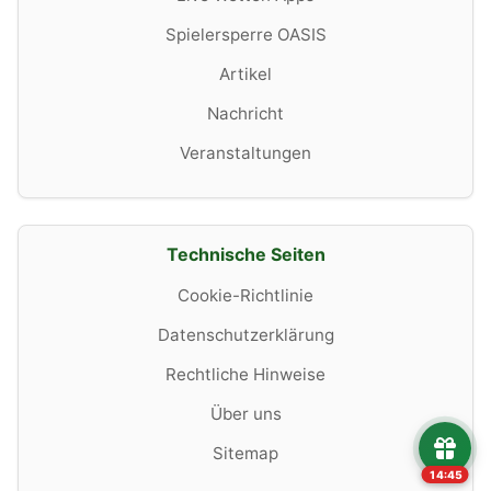
Spielersperre OASIS
Artikel
Nachricht
Veranstaltungen
Technische Seiten
Cookie-Richtlinie
Datenschutzerklärung
Rechtliche Hinweise
Über uns
Sitemap
14:45