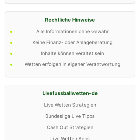
Rechtliche Hinweise
Alle Informationen ohne Gewähr
Keine Finanz- oder Anlageberatung
Inhalte können veraltet sein
Wetten erfolgen in eigener Verantwortung
Livefussballwetten-de
Live Wetten Strategien
Bundesliga Live Tipps
Cash Out Strategien
Live Wetten Apps