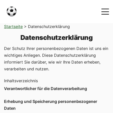
Startseite
>
Datenschutzerklärung
Datenschutzerklärung
Der Schutz Ihrer personenbezogenen Daten ist uns ein
wichtiges Anliegen. Diese Datenschutzerklärung
informiert Sie darüber, wie wir Ihre Daten erheben,
verarbeiten und nutzen.
Inhaltsverzeichnis
Verantwortlicher für die Datenverarbeitung
Erhebung und Speicherung personenbezogener
Daten