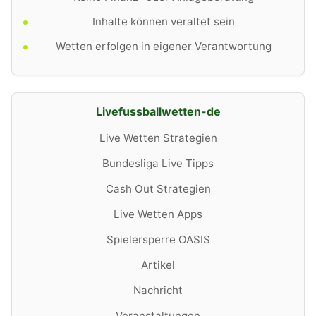
Inhalte können veraltet sein
Wetten erfolgen in eigener Verantwortung
Livefussballwetten-de
Live Wetten Strategien
Bundesliga Live Tipps
Cash Out Strategien
Live Wetten Apps
Spielersperre OASIS
Artikel
Nachricht
Veranstaltungen