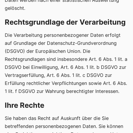
Daten werden nach einer statistischen Auswertung
gelöscht.
Rechtsgrundlage der Verarbeitung
Die Verarbeitung personenbezogener Daten erfolgt
auf Grundlage der Datenschutz-Grundverordnung
(DSGVO) der Europäischen Union. Die
Rechtsgrundlagen sind insbesondere Art. 6 Abs. 1 lit. a
DSGVO bei Einwilligung, Art. 6 Abs. 1 lit. b DSGVO zur
Vertragserfüllung, Art. 6 Abs. 1 lit. c DSGVO zur
Erfüllung rechtlicher Verpflichtungen sowie Art. 6 Abs.
1 lit. f DSGVO zur Wahrung berechtigter Interessen.
Ihre Rechte
Sie haben das Recht auf Auskunft über die Sie
betreffenden personenbezogenen Daten. Sie können