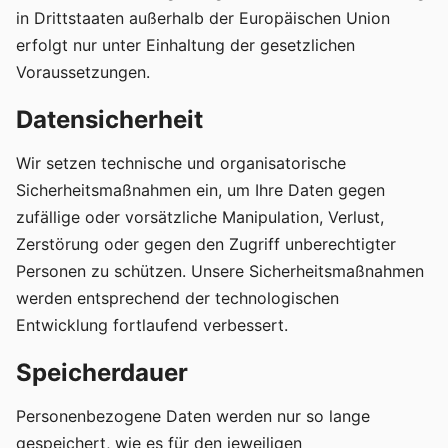
in Drittstaaten außerhalb der Europäischen Union
erfolgt nur unter Einhaltung der gesetzlichen
Voraussetzungen.
Datensicherheit
Wir setzen technische und organisatorische
Sicherheitsmaßnahmen ein, um Ihre Daten gegen
zufällige oder vorsätzliche Manipulation, Verlust,
Zerstörung oder gegen den Zugriff unberechtigter
Personen zu schützen. Unsere Sicherheitsmaßnahmen
werden entsprechend der technologischen
Entwicklung fortlaufend verbessert.
Speicherdauer
Personenbezogene Daten werden nur so lange
gespeichert, wie es für den jeweiligen