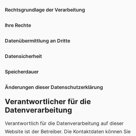
Rechtsgrundlage der Verarbeitung
Ihre Rechte
Datenübermittlung an Dritte
Datensicherheit
Speicherdauer
Änderungen dieser Datenschutzerklärung
Verantwortlicher für die
Datenverarbeitung
Verantwortlich für die Datenverarbeitung auf dieser
Website ist der Betreiber. Die Kontaktdaten können Sie