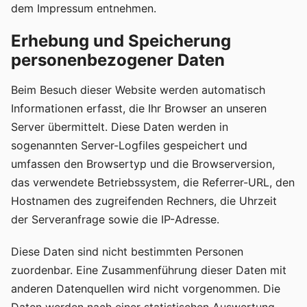
dem Impressum entnehmen.
Erhebung und Speicherung
personenbezogener Daten
Beim Besuch dieser Website werden automatisch
Informationen erfasst, die Ihr Browser an unseren
Server übermittelt. Diese Daten werden in
sogenannten Server-Logfiles gespeichert und
umfassen den Browsertyp und die Browserversion,
das verwendete Betriebssystem, die Referrer-URL, den
Hostnamen des zugreifenden Rechners, die Uhrzeit
der Serveranfrage sowie die IP-Adresse.
Diese Daten sind nicht bestimmten Personen
zuordenbar. Eine Zusammenführung dieser Daten mit
anderen Datenquellen wird nicht vorgenommen. Die