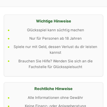
Wichtige Hinweise
Glücksspiel kann süchtig machen
Nur für Personen ab 18 Jahren
Spiele nur mit Geld, dessen Verlust du dir leisten
kannst
Brauchen Sie Hilfe? Wenden Sie sich an die
Fachstelle für Glücksspielsucht
Rechtliche Hinweise
Alle Informationen ohne Gewähr
Keine Finanz- oder Anlageberatung