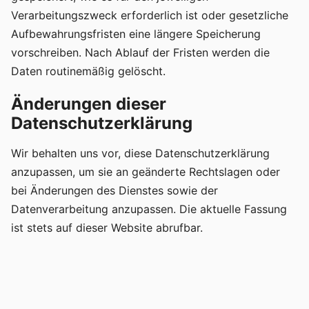
Verarbeitungszweck erforderlich ist oder gesetzliche
Aufbewahrungsfristen eine längere Speicherung
vorschreiben. Nach Ablauf der Fristen werden die
Daten routinemäßig gelöscht.
Änderungen dieser
Datenschutzerklärung
Wir behalten uns vor, diese Datenschutzerklärung
anzupassen, um sie an geänderte Rechtslagen oder
bei Änderungen des Dienstes sowie der
Datenverarbeitung anzupassen. Die aktuelle Fassung
ist stets auf dieser Website abrufbar.