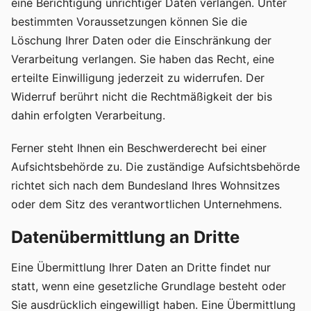
eine Berichtigung unrichtiger Daten verlangen. Unter
bestimmten Voraussetzungen können Sie die
Löschung Ihrer Daten oder die Einschränkung der
Verarbeitung verlangen. Sie haben das Recht, eine
erteilte Einwilligung jederzeit zu widerrufen. Der
Widerruf berührt nicht die Rechtmäßigkeit der bis
dahin erfolgten Verarbeitung.
Ferner steht Ihnen ein Beschwerderecht bei einer
Aufsichtsbehörde zu. Die zuständige Aufsichtsbehörde
richtet sich nach dem Bundesland Ihres Wohnsitzes
oder dem Sitz des verantwortlichen Unternehmens.
Datenübermittlung an Dritte
Eine Übermittlung Ihrer Daten an Dritte findet nur
statt, wenn eine gesetzliche Grundlage besteht oder
Sie ausdrücklich eingewilligt haben. Eine Übermittlung