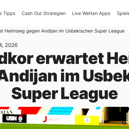
e Tipps
Cash Out Strategien
Live Wetten Apps
Spiel
et Heimsieg gegen Andijan im Usbekischen Super League
4, 2026
kor erwartet H
Andijan im Usbe
Super League