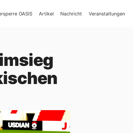
ersperre OASIS
Artikel
Nachricht
Veranstaltungen
eimsieg
kischen