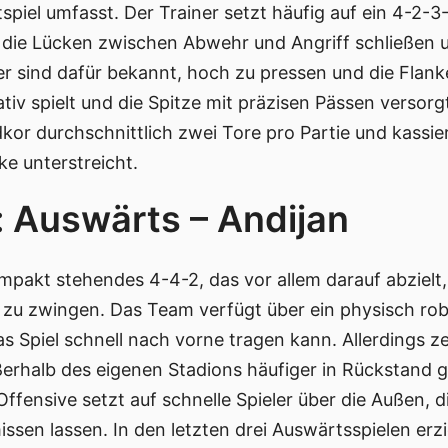
spiel umfasst. Der Trainer setzt häufig auf ein 4-2-
r die Lücken zwischen Abwehr und Angriff schließen 
ger sind dafür bekannt, hoch zu pressen und die Flan
ativ spielt und die Spitze mit präzisen Pässen versorgt
kor durchschnittlich zwei Tore pro Partie und kassier
e unterstreicht.
 Auswärts – Andijan
kompakt stehendes 4-4-2, das vor allem darauf abziel
u zwingen. Das Team verfügt über ein physisch robus
Spiel schnell nach vorne tragen kann. Allerdings ze
ßerhalb des eigenen Stadions häufiger in Rückstand 
fensive setzt auf schnelle Spieler über die Außen, di
ssen lassen. In den letzten drei Auswärtsspielen erzi