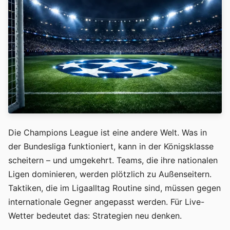
Die Champions League ist eine andere Welt. Was in
der Bundesliga funktioniert, kann in der Königsklasse
scheitern – und umgekehrt. Teams, die ihre nationalen
Ligen dominieren, werden plötzlich zu Außenseitern.
Taktiken, die im Ligaalltag Routine sind, müssen gegen
internationale Gegner angepasst werden. Für Live-
Wetter bedeutet das: Strategien neu denken.