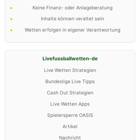
Keine Finanz- oder Anlageberatung
Inhalte können veraltet sein
Wetten erfolgen in eigener Verantwortung
Livefussballwetten-de
Live Wetten Strategien
Bundesliga Live Tipps
Cash Out Strategien
Live Wetten Apps
Spielersperre OASIS
Artikel
Nachricht