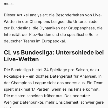
muss.
Dieser Artikel analysiert die Besonderheiten von Live-
Wetten in der Champions League: die Unterschiede
zur Bundesliga, die Dynamiken der Gruppenphase, die
Intensität der K.o.-Runden und die spezifische Rolle
deutscher Teams im Europapokal.
CL vs Bundesliga: Unterschiede bei
Live-Wetten
Die Bundesliga bietet 34 Spieltage pro Saison, dazu
Pokalspiele – ein dichtes Datengerüst für Analysen. In
der Champions League sieht das anders aus. Ein Team
spielt maximal 17 Partien, wenn es ins Finale kommt.
Die meisten scheiden früher aus. Das bedeutet:
Weniger Datenpunkte, mehr Unsicherheit, schwierigere