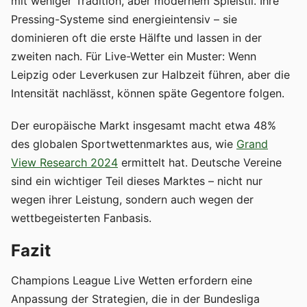
mit weniger Tradition, aber modernem Spielstil. Ihre
Pressing-Systeme sind energieintensiv – sie
dominieren oft die erste Hälfte und lassen in der
zweiten nach. Für Live-Wetter ein Muster: Wenn
Leipzig oder Leverkusen zur Halbzeit führen, aber die
Intensität nachlässt, können späte Gegentore folgen.
Der europäische Markt insgesamt macht etwa 48%
des globalen Sportwettenmarktes aus, wie
Grand
View Research 2024
ermittelt hat. Deutsche Vereine
sind ein wichtiger Teil dieses Marktes – nicht nur
wegen ihrer Leistung, sondern auch wegen der
wettbegeisterten Fanbasis.
Fazit
Champions League Live Wetten erfordern eine
Anpassung der Strategien, die in der Bundesliga