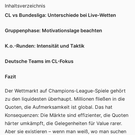
Inhaltsverzeichnis
CL vs Bundesliga: Unterschiede bei Live-Wetten
Gruppenphase: Motivationslage beachten
K.o.-Runden: Intensität und Taktik
Deutsche Teams im CL-Fokus
Fazit
Der Wettmarkt auf Champions-League-Spiele gehört
zu den liquidesten überhaupt. Millionen fließen in die
Quoten, die Aufmerksamkeit ist global. Das hat
Konsequenzen: Die Märkte sind effizienter, die Quoten
härter umkämpft, die Gelegenheiten für Value rarer.
Aber sie existieren – wenn man weiß, wo man suchen