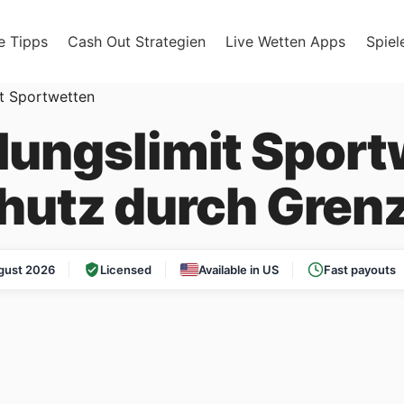
e Tipps
Cash Out Strategien
Live Wetten Apps
Spiel
it Sportwetten
lungslimit Sport
hutz durch Gren
gust 2026
Licensed
Available in US
Fast payouts