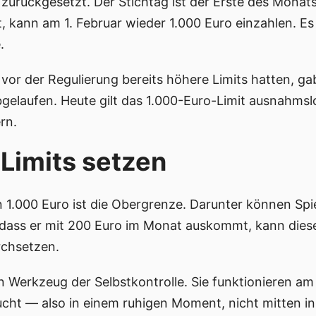
 zurückgesetzt. Der Stichtag ist der Erste des Monat
t, kann am 1. Februar wieder 1.000 Euro einzahlen. E
.
vor der Regulierung bereits höhere Limits hatten, ga
bgelaufen. Heute gilt das 1.000-Euro-Limit ausnahmslos
rn.
 Limits setzen
 1.000 Euro ist die Obergrenze. Darunter können Spiel
 dass er mit 200 Euro im Monat auskommt, kann dieses
rchsetzen.
ein Werkzeug der Selbstkontrolle. Sie funktionieren 
cht — also in einem ruhigen Moment, nicht mitten in e