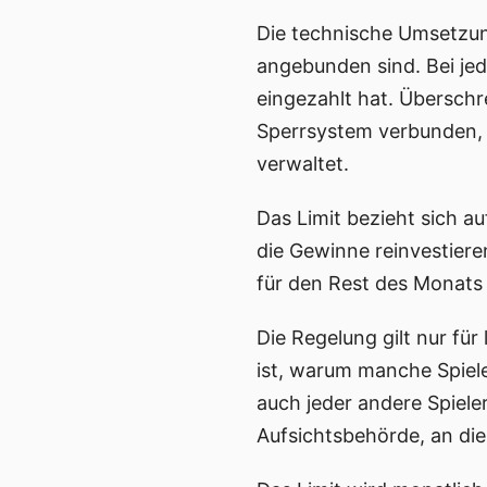
Die technische Umsetzung
angebunden sind. Bei jed
eingezahlt hat. Übersch
Sperrsystem verbunden, 
verwaltet.
Das Limit bezieht sich a
die Gewinne reinvestieren
für den Rest des Monats 
Die Regelung gilt nur für
ist, warum manche Spiele
auch jeder andere Spieler
Aufsichtsbehörde, an die