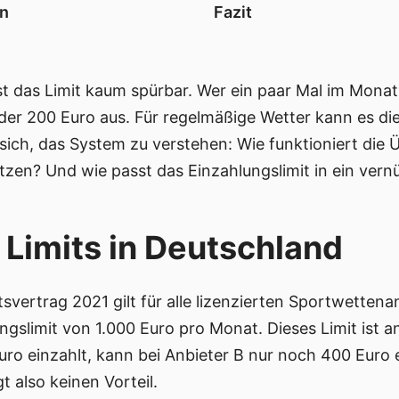
en
Fazit
ist das Limit kaum spürbar. Wer ein paar Mal im Monat
er 200 Euro aus. Für regelmäßige Wetter kann es die
s sich, das System zu verstehen: Wie funktioniert di
setzen? Und wie passt das Einzahlungslimit in ein vern
 Limits in Deutschland
svertrag 2021 gilt für alle lizenzierten Sportwettena
ungslimit von 1.000 Euro pro Monat. Dieses Limit ist 
uro einzahlt, kann bei Anbieter B nur noch 400 Euro 
 also keinen Vorteil.