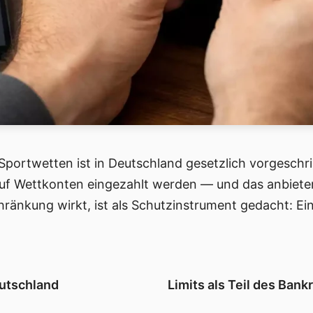
 Sportwetten ist in Deutschland gesetzlich vorgeschr
uf Wettkonten eingezahlt werden — und das anbieter
ränkung wirkt, ist als Schutzinstrument gedacht: Ei
eutschland
Limits als Teil des Ban