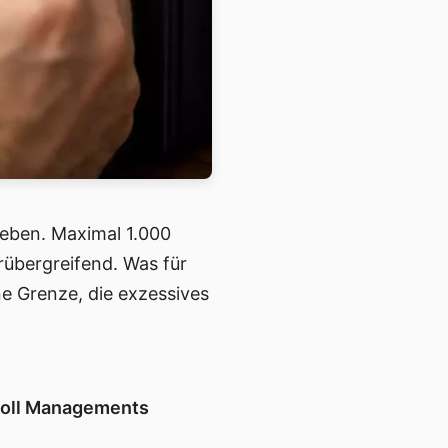
ieben. Maximal 1.000
übergreifend. Was für
ne Grenze, die exzessives
kroll Managements