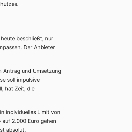
chutzes.
 heute beschließt, nur
npassen. Der Anbieter
hen Antrag und Umsetzung
e soll impulsive
, hat Zeit, die
n individuelles Limit von
o auf 2.000 Euro gehen
st absolut.