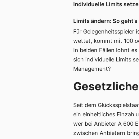
Individuelle Limits setz
Limits ändern: So geht’s
Für Gelegenheitsspieler 
wettet, kommt mit 100 od
In beiden Fällen lohnt e
sich individuelle Limits 
Management?
Gesetzliche
Seit dem Glücksspielstaat
ein einheitliches Einzahl
wer bei Anbieter A 600 E
zwischen Anbietern bringt