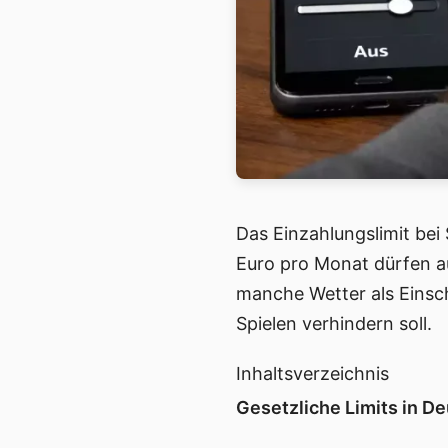
Das Einzahlungslimit bei
Euro pro Monat dürfen a
manche Wetter als Einsch
Spielen verhindern soll.
Inhaltsverzeichnis
Gesetzliche Limits in D