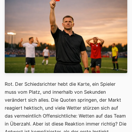
Rot. Der Schiedsrichter hebt die Karte, ein Spieler
muss vom Platz, und innerhalb von Sekunden
verändert sich alles. Die Quoten springen, der Markt
reagiert hektisch, und viele Wetter stürzen sich auf
das vermeintlich Offensichtliche: Wetten auf das Team
in Überzahl. Aber ist diese Reaktion immer richtig? Die
Antwort ist komplizierter, als der erste Instinkt