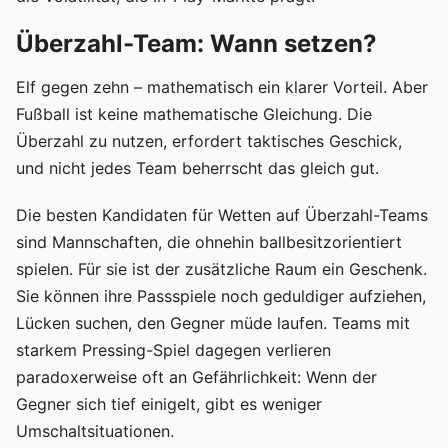
Überzahl-Team: Wann setzen?
Elf gegen zehn – mathematisch ein klarer Vorteil. Aber
Fußball ist keine mathematische Gleichung. Die
Überzahl zu nutzen, erfordert taktisches Geschick,
und nicht jedes Team beherrscht das gleich gut.
Die besten Kandidaten für Wetten auf Überzahl-Teams
sind Mannschaften, die ohnehin ballbesitzorientiert
spielen. Für sie ist der zusätzliche Raum ein Geschenk.
Sie können ihre Passspiele noch geduldiger aufziehen,
Lücken suchen, den Gegner müde laufen. Teams mit
starkem Pressing-Spiel dagegen verlieren
paradoxerweise oft an Gefährlichkeit: Wenn der
Gegner sich tief einigelt, gibt es weniger
Umschaltsituationen.