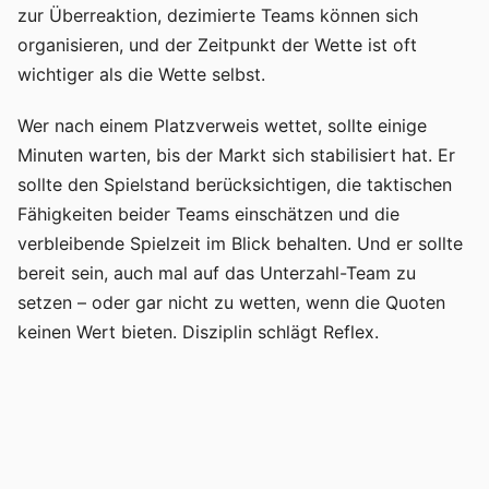
zur Überreaktion, dezimierte Teams können sich
organisieren, und der Zeitpunkt der Wette ist oft
wichtiger als die Wette selbst.
Wer nach einem Platzverweis wettet, sollte einige
Minuten warten, bis der Markt sich stabilisiert hat. Er
sollte den Spielstand berücksichtigen, die taktischen
Fähigkeiten beider Teams einschätzen und die
verbleibende Spielzeit im Blick behalten. Und er sollte
bereit sein, auch mal auf das Unterzahl-Team zu
setzen – oder gar nicht zu wetten, wenn die Quoten
keinen Wert bieten. Disziplin schlägt Reflex.