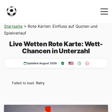
Startseite
>
Rote Karten: Einfluss auf Quoten und
Spielverlauf
Live Wetten Rote Karte: Wett-
Chancen in Unterzahl
Updated August 2026
18+
Failed to load.
Retry