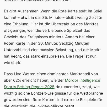
Es gibt Ausnahmen. Wenn die Rote Karte spät im Spiel
kommt – etwa in der 85. Minute – bleibt wenig Zeit für
eine Erholung. Hier ist die Überreaktion des Marktes
oft geringer, weil die verbleibende Spielzeit das
Gewicht des Ereignisses mindert. Anders bei einer
Roten Karte in der 30. Minute: Sechzig Minuten
Unterzahl sind eine massive Belastung, und der Markt
hat Recht, das stark einzupreisen. Die Frage ist nur,
wie stark.
Dass Live-Wetten einen dominanten Marktanteil von
über 62% erreicht haben, wie der
Mordor Intelligence
Sports Betting Report 2025
dokumentiert, zeigt, wie
wichtig solche Echtzeit-Ereignisse für die Wettbranche
geworden sind. Rote Karten sind extreme Beispiele für
die Volatilität, die In-Play-Märkte prägt.