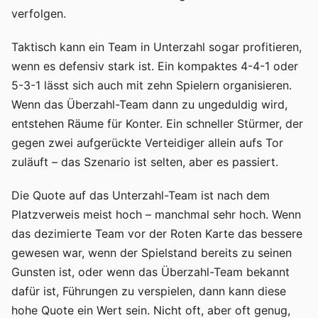
verfolgen.
Taktisch kann ein Team in Unterzahl sogar profitieren,
wenn es defensiv stark ist. Ein kompaktes 4-4-1 oder
5-3-1 lässt sich auch mit zehn Spielern organisieren.
Wenn das Überzahl-Team dann zu ungeduldig wird,
entstehen Räume für Konter. Ein schneller Stürmer, der
gegen zwei aufgerückte Verteidiger allein aufs Tor
zuläuft – das Szenario ist selten, aber es passiert.
Die Quote auf das Unterzahl-Team ist nach dem
Platzverweis meist hoch – manchmal sehr hoch. Wenn
das dezimierte Team vor der Roten Karte das bessere
gewesen war, wenn der Spielstand bereits zu seinen
Gunsten ist, oder wenn das Überzahl-Team bekannt
dafür ist, Führungen zu verspielen, dann kann diese
hohe Quote ein Wert sein. Nicht oft, aber oft genug,