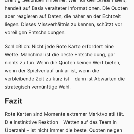
dreißig Sekunden hinterher. Wer nur den Stream sieht,
handelt auf Basis veralteter Informationen. Die Quoten
aber reagieren auf Daten, die näher an der Echtzeit
liegen. Dieses Missverhältnis zu kennen, schützt vor
voreiligen Entscheidungen.
Schließlich: Nicht jede Rote Karte erfordert eine
Wette. Manchmal ist die beste Entscheidung, gar
nichts zu tun. Wenn die Quoten keinen Wert bieten,
wenn der Spielverlauf unklar ist, wenn die
verbleibende Zeit zu kurz ist – dann ist Abwarten die
strategisch vernünftige Wahl.
Fazit
Rote Karten sind Momente extremer Marktvolatilität.
Die instinktive Reaktion – Wetten auf das Team in
Überzahl – ist nicht immer die beste. Quoten neigen