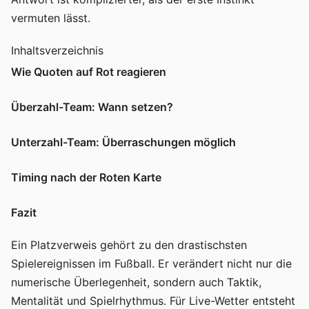
vermuten lässt.
Inhaltsverzeichnis
Wie Quoten auf Rot reagieren
Überzahl-Team: Wann setzen?
Unterzahl-Team: Überraschungen möglich
Timing nach der Roten Karte
Fazit
Ein Platzverweis gehört zu den drastischsten
Spielereignissen im Fußball. Er verändert nicht nur die
numerische Überlegenheit, sondern auch Taktik,
Mentalität und Spielrhythmus. Für Live-Wetter entsteht