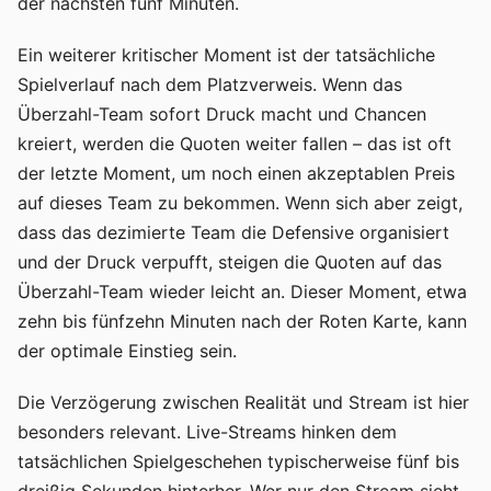
der nächsten fünf Minuten.
Ein weiterer kritischer Moment ist der tatsächliche
Spielverlauf nach dem Platzverweis. Wenn das
Überzahl-Team sofort Druck macht und Chancen
kreiert, werden die Quoten weiter fallen – das ist oft
der letzte Moment, um noch einen akzeptablen Preis
auf dieses Team zu bekommen. Wenn sich aber zeigt,
dass das dezimierte Team die Defensive organisiert
und der Druck verpufft, steigen die Quoten auf das
Überzahl-Team wieder leicht an. Dieser Moment, etwa
zehn bis fünfzehn Minuten nach der Roten Karte, kann
der optimale Einstieg sein.
Die Verzögerung zwischen Realität und Stream ist hier
besonders relevant. Live-Streams hinken dem
tatsächlichen Spielgeschehen typischerweise fünf bis