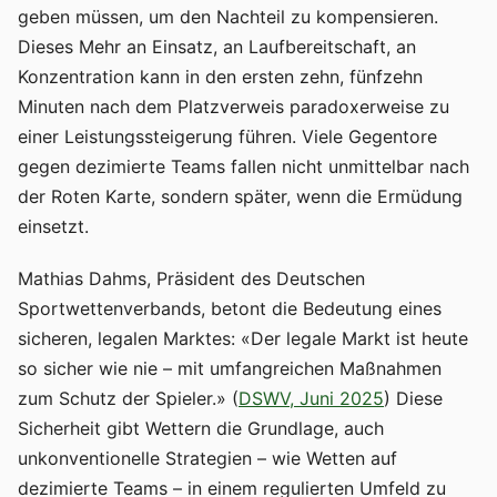
geben müssen, um den Nachteil zu kompensieren.
Dieses Mehr an Einsatz, an Laufbereitschaft, an
Konzentration kann in den ersten zehn, fünfzehn
Minuten nach dem Platzverweis paradoxerweise zu
einer Leistungssteigerung führen. Viele Gegentore
gegen dezimierte Teams fallen nicht unmittelbar nach
der Roten Karte, sondern später, wenn die Ermüdung
einsetzt.
Mathias Dahms, Präsident des Deutschen
Sportwettenverbands, betont die Bedeutung eines
sicheren, legalen Marktes: «Der legale Markt ist heute
so sicher wie nie – mit umfangreichen Maßnahmen
zum Schutz der Spieler.» (
DSWV, Juni 2025
) Diese
Sicherheit gibt Wettern die Grundlage, auch
unkonventionelle Strategien – wie Wetten auf
dezimierte Teams – in einem regulierten Umfeld zu