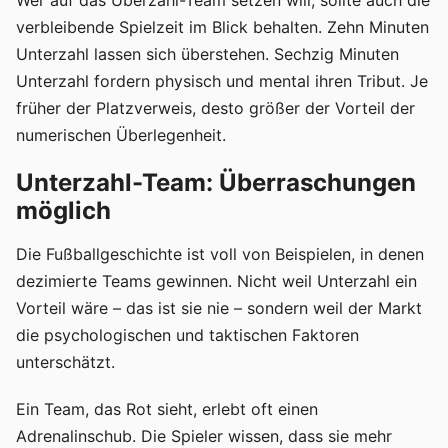
Wer auf das Überzahl-Team setzen will, sollte auch die
verbleibende Spielzeit im Blick behalten. Zehn Minuten
Unterzahl lassen sich überstehen. Sechzig Minuten
Unterzahl fordern physisch und mental ihren Tribut. Je
früher der Platzverweis, desto größer der Vorteil der
numerischen Überlegenheit.
Unterzahl-Team: Überraschungen
möglich
Die Fußballgeschichte ist voll von Beispielen, in denen
dezimierte Teams gewinnen. Nicht weil Unterzahl ein
Vorteil wäre – das ist sie nie – sondern weil der Markt
die psychologischen und taktischen Faktoren
unterschätzt.
Ein Team, das Rot sieht, erlebt oft einen
Adrenalinschub. Die Spieler wissen, dass sie mehr