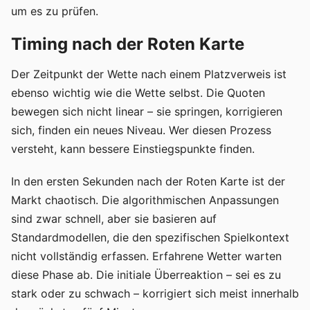
um es zu prüfen.
Timing nach der Roten Karte
Der Zeitpunkt der Wette nach einem Platzverweis ist
ebenso wichtig wie die Wette selbst. Die Quoten
bewegen sich nicht linear – sie springen, korrigieren
sich, finden ein neues Niveau. Wer diesen Prozess
versteht, kann bessere Einstiegspunkte finden.
In den ersten Sekunden nach der Roten Karte ist der
Markt chaotisch. Die algorithmischen Anpassungen
sind zwar schnell, aber sie basieren auf
Standardmodellen, die den spezifischen Spielkontext
nicht vollständig erfassen. Erfahrene Wetter warten
diese Phase ab. Die initiale Überreaktion – sei es zu
stark oder zu schwach – korrigiert sich meist innerhalb