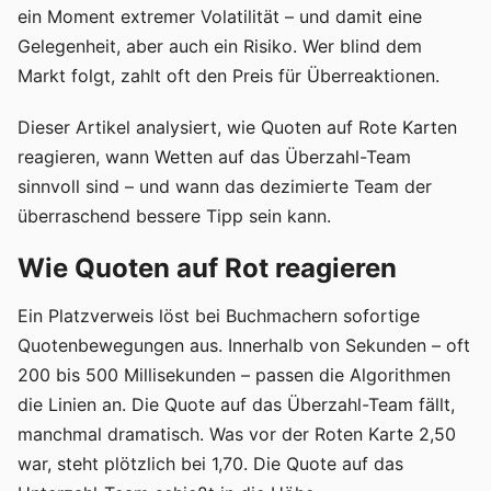
ein Moment extremer Volatilität – und damit eine
Gelegenheit, aber auch ein Risiko. Wer blind dem
Markt folgt, zahlt oft den Preis für Überreaktionen.
Dieser Artikel analysiert, wie Quoten auf Rote Karten
reagieren, wann Wetten auf das Überzahl-Team
sinnvoll sind – und wann das dezimierte Team der
überraschend bessere Tipp sein kann.
Wie Quoten auf Rot reagieren
Ein Platzverweis löst bei Buchmachern sofortige
Quotenbewegungen aus. Innerhalb von Sekunden – oft
200 bis 500 Millisekunden – passen die Algorithmen
die Linien an. Die Quote auf das Überzahl-Team fällt,
manchmal dramatisch. Was vor der Roten Karte 2,50
war, steht plötzlich bei 1,70. Die Quote auf das