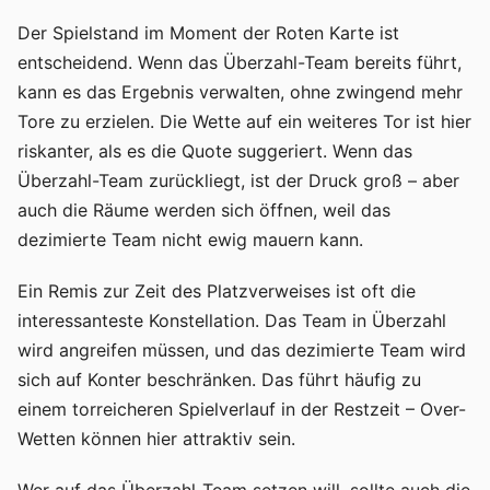
Der Spielstand im Moment der Roten Karte ist
entscheidend. Wenn das Überzahl-Team bereits führt,
kann es das Ergebnis verwalten, ohne zwingend mehr
Tore zu erzielen. Die Wette auf ein weiteres Tor ist hier
riskanter, als es die Quote suggeriert. Wenn das
Überzahl-Team zurückliegt, ist der Druck groß – aber
auch die Räume werden sich öffnen, weil das
dezimierte Team nicht ewig mauern kann.
Ein Remis zur Zeit des Platzverweises ist oft die
interessanteste Konstellation. Das Team in Überzahl
wird angreifen müssen, und das dezimierte Team wird
sich auf Konter beschränken. Das führt häufig zu
einem torreicheren Spielverlauf in der Restzeit – Over-
Wetten können hier attraktiv sein.