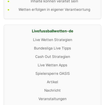
Inhalte können veraltet sein
Wetten erfolgen in eigener Verantwortung
Livefussballwetten-de
Live Wetten Strategien
Bundesliga Live Tipps
Cash Out Strategien
Live Wetten Apps
Spielersperre OASIS
Artikel
Nachricht
Veranstaltungen