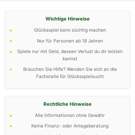
Wichtige Hinweise
Glücksspiel kann süchtig machen
Nur für Personen ab 18 Jahren
Spiele nur mit Geld, dessen Verlust du dir leisten
kannst
Brauchen Sie Hilfe? Wenden Sie sich an die
Fachstelle für Glücksspielsucht
Rechtliche Hinweise
Alle Informationen ohne Gewähr
Keine Finanz- oder Anlageberatung