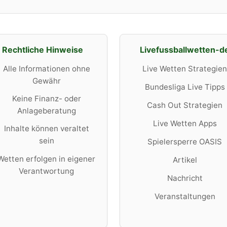
Rechtliche Hinweise
Livefussballwetten-d
Alle Informationen ohne
Live Wetten Strategien
Gewähr
Bundesliga Live Tipps
Keine Finanz- oder
Cash Out Strategien
Anlageberatung
Live Wetten Apps
Inhalte können veraltet
sein
Spielersperre OASIS
Wetten erfolgen in eigener
Artikel
Verantwortung
Nachricht
Veranstaltungen