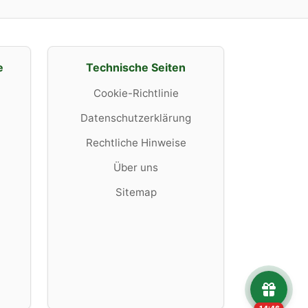
e
Technische Seiten
Cookie-Richtlinie
Datenschutzerklärung
Rechtliche Hinweise
Über uns
Sitemap