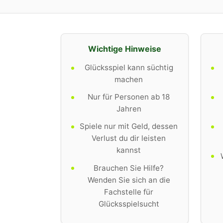
Wichtige Hinweise
Glücksspiel kann süchtig
machen
Nur für Personen ab 18
Jahren
Spiele nur mit Geld, dessen
Verlust du dir leisten
kannst
Brauchen Sie Hilfe?
Wenden Sie sich an die
Fachstelle für
Glücksspielsucht