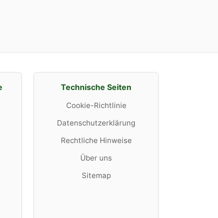
e
Technische Seiten
Cookie-Richtlinie
Datenschutzerklärung
Rechtliche Hinweise
Über uns
Sitemap