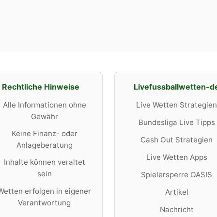
Rechtliche Hinweise
Livefussballwetten-d
Alle Informationen ohne
Live Wetten Strategien
Gewähr
Bundesliga Live Tipps
Keine Finanz- oder
Cash Out Strategien
Anlageberatung
Live Wetten Apps
Inhalte können veraltet
sein
Spielersperre OASIS
Wetten erfolgen in eigener
Artikel
Verantwortung
Nachricht