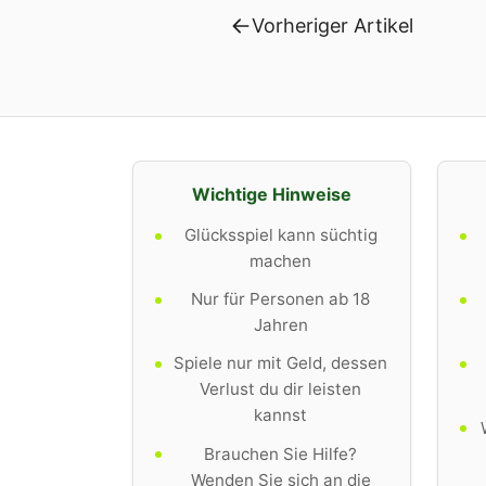
Vorheriger Artikel
Wichtige Hinweise
Glücksspiel kann süchtig
machen
Nur für Personen ab 18
Jahren
Spiele nur mit Geld, dessen
Verlust du dir leisten
kannst
Brauchen Sie Hilfe?
Wenden Sie sich an die