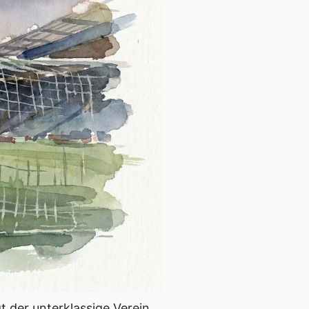
 der unterklassige Verein