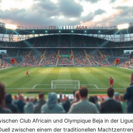
schen Club Africain und Olympique Beja in der Ligue
Duell zwischen einem der traditionellen Machtzentren