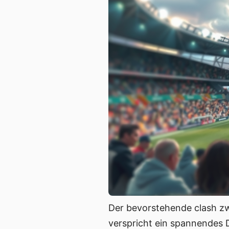
Der bevorstehende clash zwi
verspricht ein spannendes 