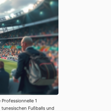
 Professionnelle 1
 tunesischen Fußballs und