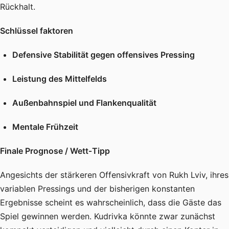
Rückhalt.
Schlüssel faktoren
Defensive Stabilität gegen offensives Pressing
Leistung des Mittelfelds
Außenbahnspiel und Flankenqualität
Mentale Frühzeit
Finale Prognose / Wett‑Tipp
Angesichts der stärkeren Offensivkraft von Rukh Lviv, ihres
variablen Pressings und der bisherigen konstanten
Ergebnisse scheint es wahrscheinlich, dass die Gäste das
Spiel gewinnen werden. Kudrivka könnte zwar zunächst