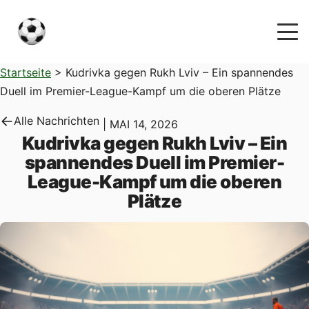
Startseite
>
Kudrivka gegen Rukh Lviv – Ein spannendes
Duell im Premier-League-Kampf um die oberen Plätze
Alle Nachrichten
|
MAI 14, 2026
Kudrivka gegen Rukh Lviv – Ein
spannendes Duell im Premier-
League-Kampf um die oberen
Plätze