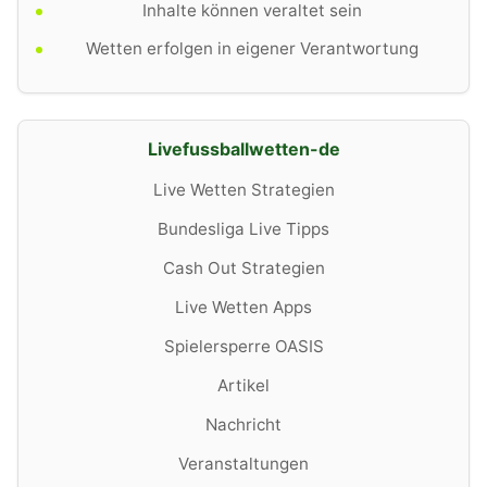
Inhalte können veraltet sein
Wetten erfolgen in eigener Verantwortung
Livefussballwetten-de
Live Wetten Strategien
Bundesliga Live Tipps
Cash Out Strategien
Live Wetten Apps
Spielersperre OASIS
Artikel
Nachricht
Veranstaltungen