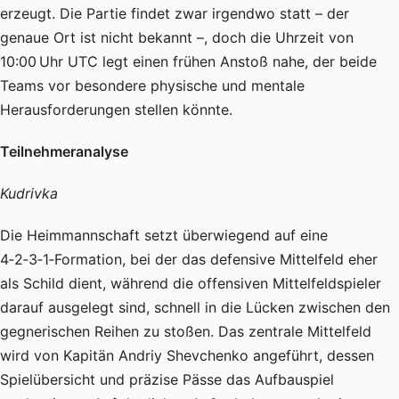
erzeugt. Die Partie findet zwar irgendwo statt – der
genaue Ort ist nicht bekannt –, doch die Uhrzeit von
10:00 Uhr UTC legt einen frühen Anstoß nahe, der beide
Teams vor besondere physische und mentale
Herausforderungen stellen könnte.
Teilnehmeranalyse
Kudrivka
Die Heimmannschaft setzt überwiegend auf eine
4‑2‑3‑1‑Formation, bei der das defensive Mittelfeld eher
als Schild dient, während die offensiven Mittelfeldspieler
darauf ausgelegt sind, schnell in die Lücken zwischen den
gegnerischen Reihen zu stoßen. Das zentrale Mittelfeld
wird von Kapitän Andriy Shevchenko angeführt, dessen
Spielübersicht und präzise Pässe das Aufbauspiel