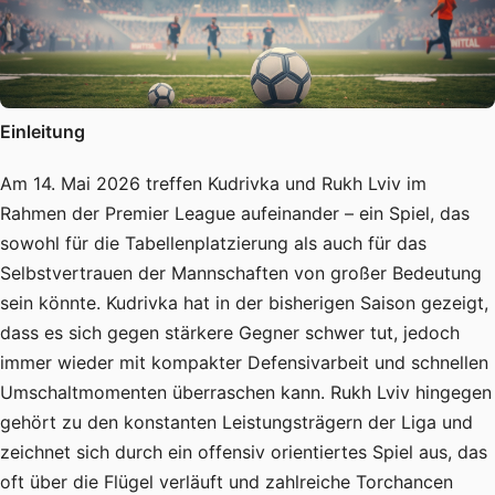
Einleitung
Am 14. Mai 2026 treffen Kudrivka und Rukh Lviv im
Rahmen der Premier League aufeinander – ein Spiel, das
sowohl für die Tabellenplatzierung als auch für das
Selbstvertrauen der Mannschaften von großer Bedeutung
sein könnte. Kudrivka hat in der bisherigen Saison gezeigt,
dass es sich gegen stärkere Gegner schwer tut, jedoch
immer wieder mit kompakter Defensivarbeit und schnellen
Umschaltmomenten überraschen kann. Rukh Lviv hingegen
gehört zu den konstanten Leistungsträgern der Liga und
zeichnet sich durch ein offensiv orientiertes Spiel aus, das
oft über die Flügel verläuft und zahlreiche Torchancen