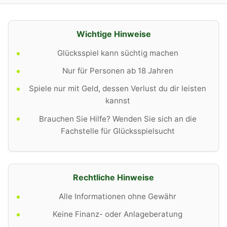
Wichtige Hinweise
Glücksspiel kann süchtig machen
Nur für Personen ab 18 Jahren
Spiele nur mit Geld, dessen Verlust du dir leisten
kannst
Brauchen Sie Hilfe? Wenden Sie sich an die
Fachstelle für Glücksspielsucht
Rechtliche Hinweise
Alle Informationen ohne Gewähr
Keine Finanz- oder Anlageberatung