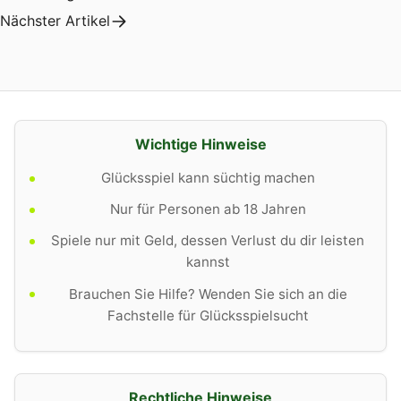
Nächster Artikel
Wichtige Hinweise
Glücksspiel kann süchtig machen
Nur für Personen ab 18 Jahren
Spiele nur mit Geld, dessen Verlust du dir leisten
kannst
Brauchen Sie Hilfe? Wenden Sie sich an die
Fachstelle für Glücksspielsucht
Rechtliche Hinweise