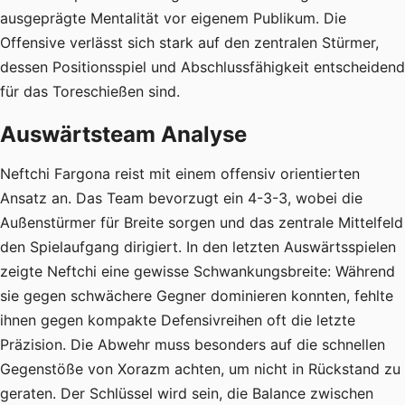
ausgeprägte Mentalität vor eigenem Publikum. Die
Offensive verlässt sich stark auf den zentralen Stürmer,
dessen Positionsspiel und Abschlussfähigkeit entscheidend
für das Toreschießen sind.
Auswärtsteam Analyse
Neftchi Fargona reist mit einem offensiv orientierten
Ansatz an. Das Team bevorzugt ein 4-3-3, wobei die
Außenstürmer für Breite sorgen und das zentrale Mittelfeld
den Spielaufgang dirigiert. In den letzten Auswärtsspielen
zeigte Neftchi eine gewisse Schwankungsbreite: Während
sie gegen schwächere Gegner dominieren konnten, fehlte
ihnen gegen kompakte Defensivreihen oft die letzte
Präzision. Die Abwehr muss besonders auf die schnellen
Gegenstöße von Xorazm achten, um nicht in Rückstand zu
geraten. Der Schlüssel wird sein, die Balance zwischen