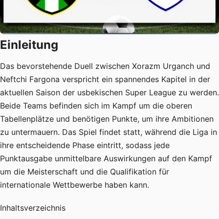
Einleitung
Das bevorstehende Duell zwischen Xorazm Urganch und
Neftchi Fargona verspricht ein spannendes Kapitel in der
aktuellen Saison der usbekischen Super League zu werden.
Beide Teams befinden sich im Kampf um die oberen
Tabellenplätze und benötigen Punkte, um ihre Ambitionen
zu untermauern. Das Spiel findet statt, während die Liga in
ihre entscheidende Phase eintritt, sodass jede
Punktausgabe unmittelbare Auswirkungen auf den Kampf
um die Meisterschaft und die Qualifikation für
internationale Wettbewerbe haben kann.
Inhaltsverzeichnis