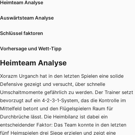
Heimteam Analyse
Auswärtsteam Analyse
Schlüssel faktoren
Vorhersage und Wett-Tipp
Heimteam Analyse
Xorazm Urganch hat in den letzten Spielen eine solide
Defensive gezeigt und versucht, über schnelle
Umschaltmomente gefährlich zu werden. Der Trainer setzt
bevorzugt auf ein 4-2-3-1-System, das die Kontrolle im
Mittelfeld betont und den Flügelspielern Raum für
Durchbrüche lässt. Die Heimbilanz ist dabei ein
entscheidender Faktor: Das Team konnte in den letzten
fünf Heimspielen drei Siege erzielen und zeigt eine