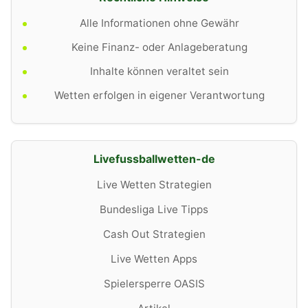
Alle Informationen ohne Gewähr
Keine Finanz- oder Anlageberatung
Inhalte können veraltet sein
Wetten erfolgen in eigener Verantwortung
Livefussballwetten-de
Live Wetten Strategien
Bundesliga Live Tipps
Cash Out Strategien
Live Wetten Apps
Spielersperre OASIS