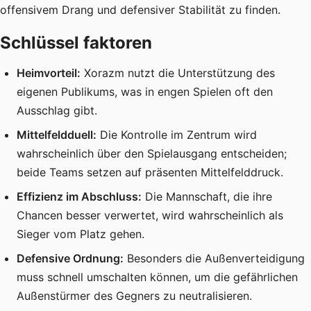
offensivem Drang und defensiver Stabilität zu finden.
Schlüssel faktoren
Heimvorteil:
Xorazm nutzt die Unterstützung des
eigenen Publikums, was in engen Spielen oft den
Ausschlag gibt.
Mittelfeldduell:
Die Kontrolle im Zentrum wird
wahrscheinlich über den Spielausgang entscheiden;
beide Teams setzen auf präsenten Mittelfelddruck.
Effizienz im Abschluss:
Die Mannschaft, die ihre
Chancen besser verwertet, wird wahrscheinlich als
Sieger vom Platz gehen.
Defensive Ordnung:
Besonders die Außenverteidigung
muss schnell umschalten können, um die gefährlichen
Außenstürmer des Gegners zu neutralisieren.