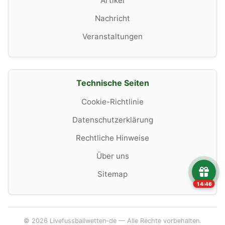
Artikel
Nachricht
Veranstaltungen
Technische Seiten
Cookie-Richtlinie
Datenschutzerklärung
Rechtliche Hinweise
Über uns
Sitemap
14:46
© 2026 Livefussballwetten-de — Alle Rechte vorbehalten.