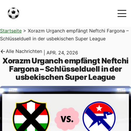
Startseite
>
Xorazm Urganch empfängt Neftchi Fargona –
Schlüsselduell in der usbekischen Super League
Alle Nachrichten
|
APR. 24, 2026
Xorazm Urganch empfängt Neftchi
Fargona – Schlüsselduell in der
usbekischen Super League